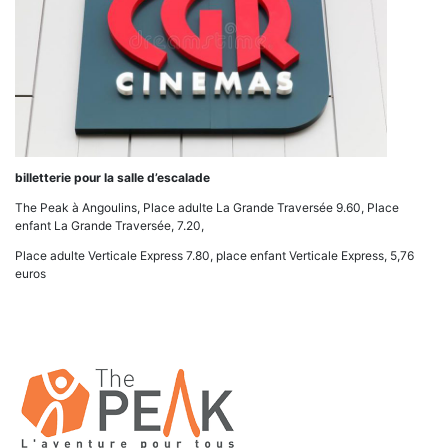
billetterie pour la salle d’escalade
The Peak à Angoulins, Place adulte La Grande Traversée 9.60, Place
enfant La Grande Traversée, 7.20,
Place adulte Verticale Express 7.80, place enfant Verticale Express, 5,76
euros