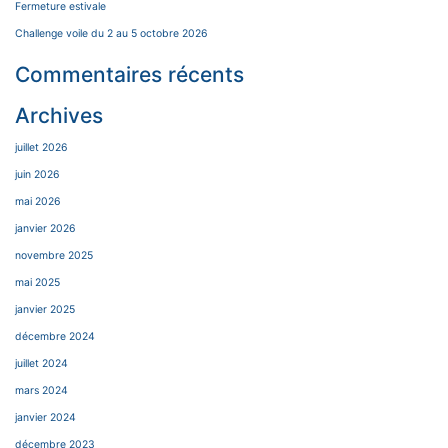
Fermeture estivale
Challenge voile du 2 au 5 octobre 2026
Commentaires récents
Archives
juillet 2026
juin 2026
mai 2026
janvier 2026
novembre 2025
mai 2025
janvier 2025
décembre 2024
juillet 2024
mars 2024
janvier 2024
décembre 2023