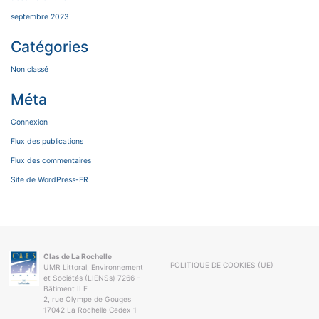
septembre 2023
Catégories
Non classé
Méta
Connexion
Flux des publications
Flux des commentaires
Site de WordPress-FR
Clas de La Rochelle
POLITIQUE DE COOKIES (UE)
UMR Littoral, Environnement
et Sociétés (LIENSs) 7266 -
Bâtiment ILE
2, rue Olympe de Gouges
17042 La Rochelle Cedex 1