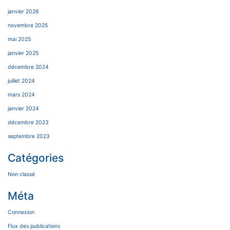
janvier 2026
novembre 2025
mai 2025
janvier 2025
décembre 2024
juillet 2024
mars 2024
janvier 2024
décembre 2023
septembre 2023
Catégories
Non classé
Méta
Connexion
Flux des publications