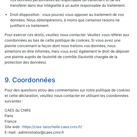
transférer dans leur intégralité à un autre responsable du traitement.
Droit d’opposition : vous pouvez vous opposer au traitement de vos
données. Nous obtempérerons, à moins que certaines raisons ne
justifient ce traitement.
Pour exercer ces droits, veuillez nous contacter. Veuillez vous référer aux
coordonnées au bas de cette politique de cookies. Si vous avez une
plainte concernant la façon dont nous traitons vos données, nous
aimerions en être informés, mais vous avez également le droit de déposer
une plainte auprès de l’autorité de contrôle (l’autorité chargée de la
protection des données).
9. Coordonnées
Pour des questions et/ou des commentaires sur notre politique de cookies
et cette déclaration, veuillez nous contacter en utilisant les coordonnées
suivantes :
CAES du CNRS
Paris
France
Site web :
https://clas-larochelle.caes.cnrs.fr/
E-mail : administrator@caes.cnrs.fr