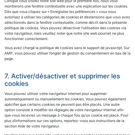
Lorsque vous visitez notre site web pour la première fois, nous vous
montrerons une fenêtre contextuelle avec une explication sur les cookies.
Dès que vous cliquez sur « Enregistrer les préférences » vous nous
autorisez à utiliser les catégories de cookies et d’extensions que vous avez
sélectionnés dans la fenêtre contextuelle, comme décrit dans la présente
politique de cookies. Vous pouvez désactiver l’utilisation des cookies via
votre navigateur, mais veuillez noter que notre site web pourrait ne plus
fonctionner correctement.
Vous avez chargé la politique de cookies sans le support de javascript. Sur
AMP, vous pouvez utiliser l’onglet de gestion du consentement en bas de la
page.
7. Activer/désactiver et supprimer les
cookies
Vous pouvez utiliser votre navigateur internet pour supprimer
automatiquement ou manuellement les cookies. Vous pouvez également
spécifier que certains cookies ne peuvent pas être placés. Une autre
option consiste à modifier les réglages de votre navigateur Internet afin
que vous receviez un message à chaque fois qu’un cookie est placé. Pour
plus d’informations sur ces options, reportez-vous aux instructions de la
section Aide de votre navigateur.