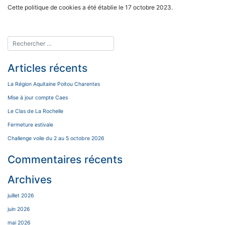
Cette politique de cookies a été établie le 17 octobre 2023.
Articles récents
La Région Aquitaine Poitou Charentes
Mise à jour compte Caes
Le Clas de La Rochelle
Fermeture estivale
Challenge voile du 2 au 5 octobre 2026
Commentaires récents
Archives
juillet 2026
juin 2026
mai 2026