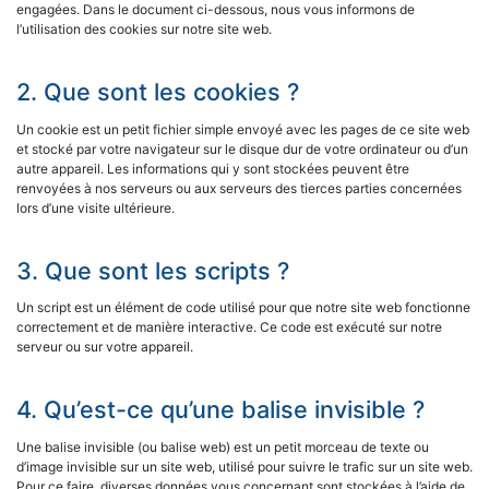
engagées. Dans le document ci-dessous, nous vous informons de
l’utilisation des cookies sur notre site web.
2. Que sont les cookies ?
Un cookie est un petit fichier simple envoyé avec les pages de ce site web
et stocké par votre navigateur sur le disque dur de votre ordinateur ou d’un
autre appareil. Les informations qui y sont stockées peuvent être
renvoyées à nos serveurs ou aux serveurs des tierces parties concernées
lors d’une visite ultérieure.
3. Que sont les scripts ?
Un script est un élément de code utilisé pour que notre site web fonctionne
correctement et de manière interactive. Ce code est exécuté sur notre
serveur ou sur votre appareil.
4. Qu’est-ce qu’une balise invisible ?
Une balise invisible (ou balise web) est un petit morceau de texte ou
d’image invisible sur un site web, utilisé pour suivre le trafic sur un site web.
Pour ce faire, diverses données vous concernant sont stockées à l’aide de