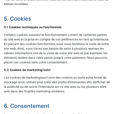
balises invisibles.
5. Cookies
5.1 Cookies techniques ou fonctionnels
Certains cookies assurent le fonctionnement correct de certaines parties
du site web et la prise en compte de vos préférences en tant qu’internaute.
En plaçant des cookies fonctionnels, nous vous facilitons la visite de notre
site web. Ainsi, vous n’avez pas besoin de saisir à plusieurs reprises les
mêmes informations lors de la visite de notre site web et, par exemple, les
éléments restent dans votre panier jusqu’à votre paiement. Nous pouvons
placer ces cookies sans votre consentement.
5.2 Cookies de marketing/suivi
Les cookies de marketing/suivi sont des cookies ou toute autre forme de
stockage local, utilisés pour créer des profils d’internautes afin d’afficher de
la publicité ou de suivre l’internaute sur ce site web ou sur plusieurs sites
web dans des finalités marketing similaires.
6. Consentement