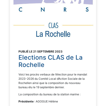
PUBLIÉ LE 21 SEPTEMBRE 2023
Elections CLAS de La
Rochelle
Voici les procès verbaux de l’élection pour le mandat
2023-2026 du Comité Local d’Action Sociale de la
Rochellen ainsi que la composition du nouveau
bureau élu le 19 septembre dernier.
La composition du bureau de la station marine :
Présidente
: AGOGUE Hélène