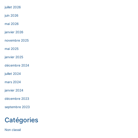
juillet 2026
juin 2026
mai 2026
janvier 2026
novembre 2025
mai 2025
janvier 2025
décembre 2024
juillet 2024
mars 2024
janvier 2024
décembre 2023
septembre 2023
Catégories
Non classé