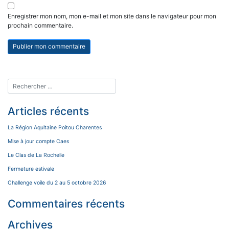
Enregistrer mon nom, mon e-mail et mon site dans le navigateur pour mon
prochain commentaire.
Articles récents
La Région Aquitaine Poitou Charentes
Mise à jour compte Caes
Le Clas de La Rochelle
Fermeture estivale
Challenge voile du 2 au 5 octobre 2026
Commentaires récents
Archives