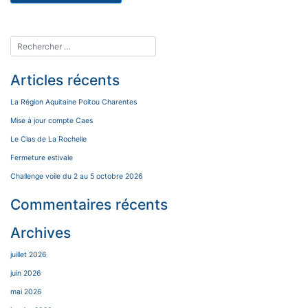
Articles récents
La Région Aquitaine Poitou Charentes
Mise à jour compte Caes
Le Clas de La Rochelle
Fermeture estivale
Challenge voile du 2 au 5 octobre 2026
Commentaires récents
Archives
juillet 2026
juin 2026
mai 2026