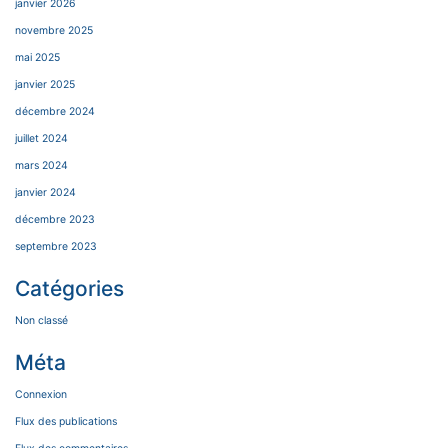
janvier 2026
novembre 2025
mai 2025
janvier 2025
décembre 2024
juillet 2024
mars 2024
janvier 2024
décembre 2023
septembre 2023
Catégories
Non classé
Méta
Connexion
Flux des publications