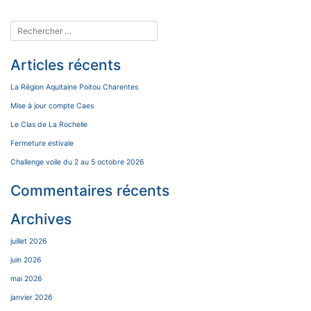
Articles récents
La Région Aquitaine Poitou Charentes
Mise à jour compte Caes
Le Clas de La Rochelle
Fermeture estivale
Challenge voile du 2 au 5 octobre 2026
Commentaires récents
Archives
juillet 2026
juin 2026
mai 2026
janvier 2026