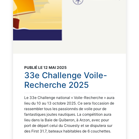
PUBLIÉ LE 12 MAI 2025
33e Challenge Voile-
Recherche 2025
Le 33e Challenge national « Voile-Recherche » aura
lieu du 10 au 13 octobre 2025. Ce sera l’occasion de
rassembler tous les passionnés de voile pour de
fantastiques joutes nautiques. La compétition aura
lieu dans la Baie de Quiberon, à Arzon, avec pour
port de départ celui du Crouesty et se disputera sur
des First 31.7, bateaux habitables de 6 couchettes.