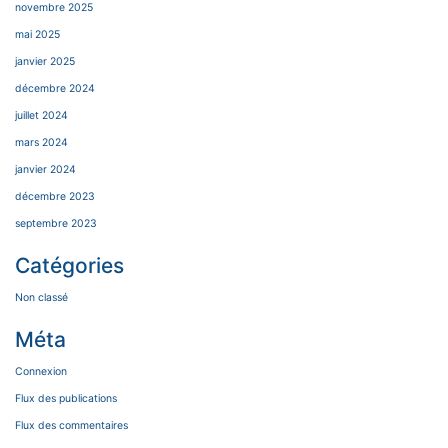
novembre 2025
mai 2025
janvier 2025
décembre 2024
juillet 2024
mars 2024
janvier 2024
décembre 2023
septembre 2023
Catégories
Non classé
Méta
Connexion
Flux des publications
Flux des commentaires