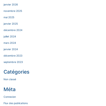
janvier 2026
novembre 2025
mai 2025
janvier 2025
décembre 2024
juillet 2024
mars 2024
janvier 2024
décembre 2023
septembre 2023
Catégories
Non classé
Méta
Connexion
Flux des publications