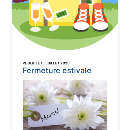
PUBLIÉ LE 15 JUILLET 2026
Fermeture estivale